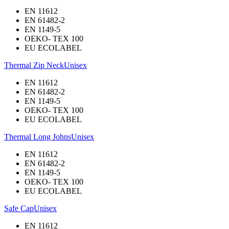
EN 11612
EN 61482-2
EN 1149-5
OEKO- TEX 100
EU ECOLABEL
Thermal Zip Neck
Unisex
EN 11612
EN 61482-2
EN 1149-5
OEKO- TEX 100
EU ECOLABEL
Thermal Long Johns
Unisex
EN 11612
EN 61482-2
EN 1149-5
OEKO- TEX 100
EU ECOLABEL
Safe Cap
Unisex
EN 11612