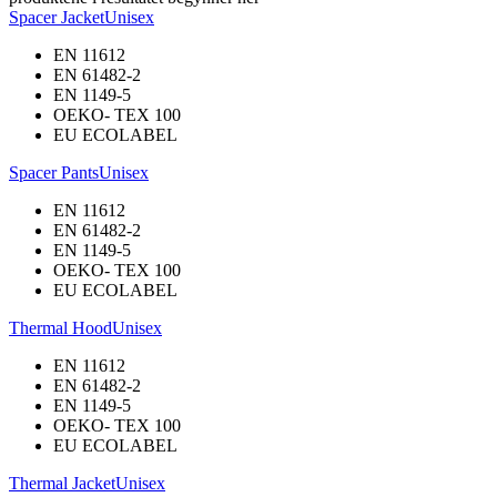
Spacer Jacket
Unisex
EN 11612
EN 61482-2
EN 1149-5
OEKO- TEX 100
EU ECOLABEL
Spacer Pants
Unisex
EN 11612
EN 61482-2
EN 1149-5
OEKO- TEX 100
EU ECOLABEL
Thermal Hood
Unisex
EN 11612
EN 61482-2
EN 1149-5
OEKO- TEX 100
EU ECOLABEL
Thermal Jacket
Unisex