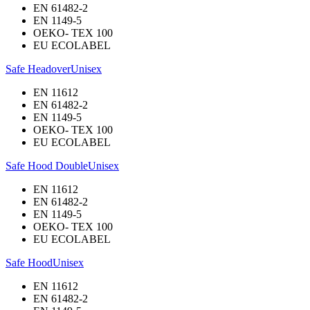
EN 61482-2
EN 1149-5
OEKO- TEX 100
EU ECOLABEL
Safe Headover
Unisex
EN 11612
EN 61482-2
EN 1149-5
OEKO- TEX 100
EU ECOLABEL
Safe Hood Double
Unisex
EN 11612
EN 61482-2
EN 1149-5
OEKO- TEX 100
EU ECOLABEL
Safe Hood
Unisex
EN 11612
EN 61482-2