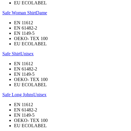
EU ECOLABEL
Safe Woman Shirt
Dame
EN 11612
EN 61482-2
EN 1149-5
OEKO- TEX 100
EU ECOLABEL
Safe Shirt
Unisex
EN 11612
EN 61482-2
EN 1149-5
OEKO- TEX 100
EU ECOLABEL
Safe Long Johns
Unisex
EN 11612
EN 61482-2
EN 1149-5
OEKO- TEX 100
EU ECOLABEL