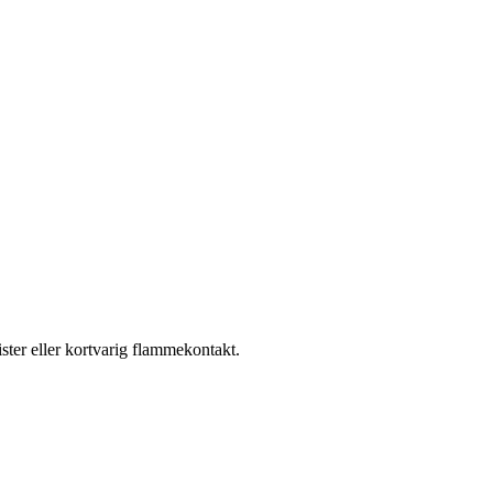
ster eller kortvarig flammekontakt.