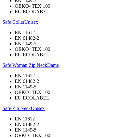
EN 1149-5
OEKO- TEX 100
EU ECOLABEL
Safe Collar
Unisex
EN 11612
EN 61482-2
EN 1149-5
OEKO- TEX 100
EU ECOLABEL
Safe Woman Zip Neck
Dame
EN 11612
EN 61482-2
EN 1149-5
OEKO- TEX 100
EU ECOLABEL
Safe Zip Neck
Unisex
EN 11612
EN 61482-2
EN 1149-5
OEKO- TEX 100