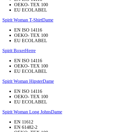
OEKO- TEX 100
EU ECOLABEL
Spirit Woman T-Shirt
Dame
EN ISO 14116
OEKO- TEX 100
EU ECOLABEL
Spirit Boxer
Herre
EN ISO 14116
OEKO- TEX 100
EU ECOLABEL
Spirit Woman Hipster
Dame
EN ISO 14116
OEKO- TEX 100
EU ECOLABEL
Spirit Woman Long Johns
Dame
EN 11612
EN 61482-2