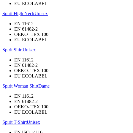
EU ECOLABEL
Spirit High Neck
Unisex
EN 11612
EN 61482-2
OEKO- TEX 100
EU ECOLABEL
Spirit Shirt
Unisex
EN 11612
EN 61482-2
OEKO- TEX 100
EU ECOLABEL
Spirit Woman Shirt
Dame
EN 11612
EN 61482-2
OEKO- TEX 100
EU ECOLABEL
Spirit T-Shirt
Unisex
EN ISO 14116