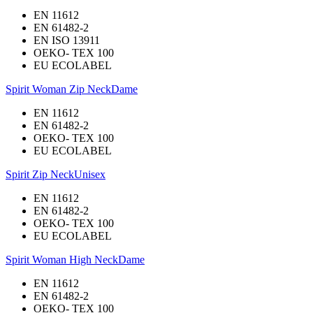
EN 11612
EN 61482-2
EN ISO 13911
OEKO- TEX 100
EU ECOLABEL
Spirit Woman Zip Neck
Dame
EN 11612
EN 61482-2
OEKO- TEX 100
EU ECOLABEL
Spirit Zip Neck
Unisex
EN 11612
EN 61482-2
OEKO- TEX 100
EU ECOLABEL
Spirit Woman High Neck
Dame
EN 11612
EN 61482-2
OEKO- TEX 100