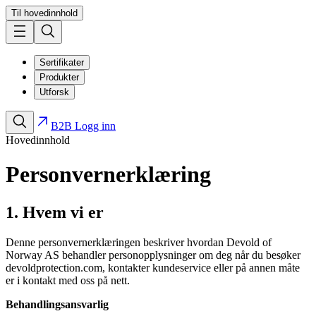
Til hovedinnhold
Sertifikater
Produkter
Utforsk
B2B Logg inn
Hovedinnhold
Personvernerklæring
1. Hvem vi er
Denne personvernerklæringen beskriver hvordan Devold of
Norway AS behandler personopplysninger om deg når du besøker
devoldprotection.com, kontakter kundeservice eller på annen måte
er i kontakt med oss på nett.
Behandlingsansvarlig