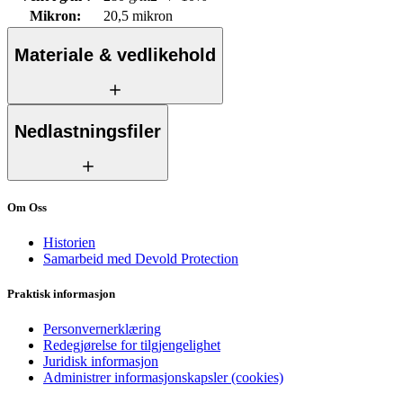
Mikron
:
20,5 mikron
Materiale & vedlikehold
Nedlastningsfiler
Om Oss
Historien
Samarbeid med Devold Protection
Praktisk informasjon
Personvernerklæring
Redegjørelse for tilgjengelighet
Juridisk informasjon
Administrer informasjonskapsler (cookies)