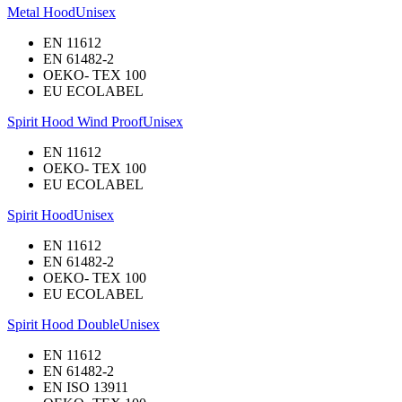
Metal Hood
Unisex
EN 11612
EN 61482-2
OEKO- TEX 100
EU ECOLABEL
Spirit Hood Wind Proof
Unisex
EN 11612
OEKO- TEX 100
EU ECOLABEL
Spirit Hood
Unisex
EN 11612
EN 61482-2
OEKO- TEX 100
EU ECOLABEL
Spirit Hood Double
Unisex
EN 11612
EN 61482-2
EN ISO 13911