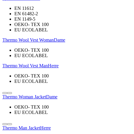
EN 11612
EN 61482-2
EN 1149-5
OEKO- TEX 100
EU ECOLABEL
Thermo Wool Vest Woman
Dame
OEKO- TEX 100
EU ECOLABEL
Thermo Wool Vest Man
Herre
OEKO- TEX 100
EU ECOLABEL
Thermo Woman Jacket
Dame
OEKO- TEX 100
EU ECOLABEL
Thermo Man Jacket
Herre