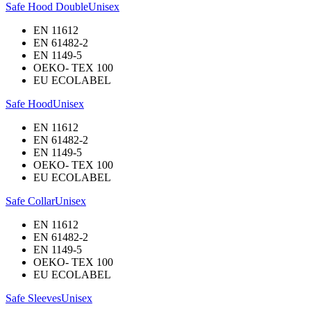
Safe Hood Double
Unisex
EN 11612
EN 61482-2
EN 1149-5
OEKO- TEX 100
EU ECOLABEL
Safe Hood
Unisex
EN 11612
EN 61482-2
EN 1149-5
OEKO- TEX 100
EU ECOLABEL
Safe Collar
Unisex
EN 11612
EN 61482-2
EN 1149-5
OEKO- TEX 100
EU ECOLABEL
Safe Sleeves
Unisex