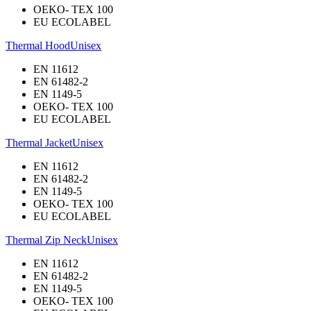
OEKO- TEX 100
EU ECOLABEL
Thermal Hood
Unisex
EN 11612
EN 61482-2
EN 1149-5
OEKO- TEX 100
EU ECOLABEL
Thermal Jacket
Unisex
EN 11612
EN 61482-2
EN 1149-5
OEKO- TEX 100
EU ECOLABEL
Thermal Zip Neck
Unisex
EN 11612
EN 61482-2
EN 1149-5
OEKO- TEX 100