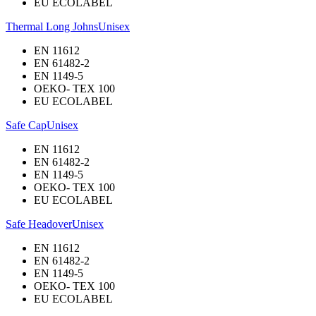
EU ECOLABEL
Thermal Long Johns
Unisex
EN 11612
EN 61482-2
EN 1149-5
OEKO- TEX 100
EU ECOLABEL
Safe Cap
Unisex
EN 11612
EN 61482-2
EN 1149-5
OEKO- TEX 100
EU ECOLABEL
Safe Headover
Unisex
EN 11612
EN 61482-2
EN 1149-5
OEKO- TEX 100
EU ECOLABEL