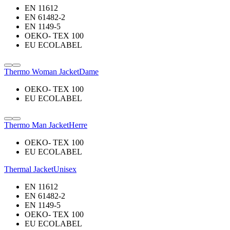
EN 11612
EN 61482-2
EN 1149-5
OEKO- TEX 100
EU ECOLABEL
Thermo Woman Jacket
Dame
OEKO- TEX 100
EU ECOLABEL
Thermo Man Jacket
Herre
OEKO- TEX 100
EU ECOLABEL
Thermal Jacket
Unisex
EN 11612
EN 61482-2
EN 1149-5
OEKO- TEX 100
EU ECOLABEL