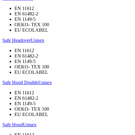
EN 11612
EN 61482-2
EN 1149-5
OEKO- TEX 100
EU ECOLABEL
Safe Headover
Unisex
EN 11612
EN 61482-2
EN 1149-5
OEKO- TEX 100
EU ECOLABEL
Safe Hood Double
Unisex
EN 11612
EN 61482-2
EN 1149-5
OEKO- TEX 100
EU ECOLABEL
Safe Hood
Unisex
EN 11612