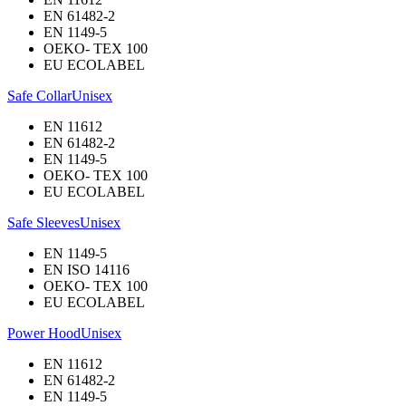
EN 61482-2
EN 1149-5
OEKO- TEX 100
EU ECOLABEL
Safe Collar
Unisex
EN 11612
EN 61482-2
EN 1149-5
OEKO- TEX 100
EU ECOLABEL
Safe Sleeves
Unisex
EN 1149-5
EN ISO 14116
OEKO- TEX 100
EU ECOLABEL
Power Hood
Unisex
EN 11612
EN 61482-2
EN 1149-5