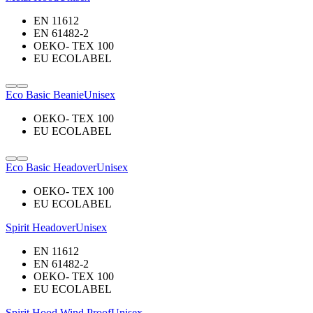
EN 11612
EN 61482-2
OEKO- TEX 100
EU ECOLABEL
Eco Basic Beanie
Unisex
OEKO- TEX 100
EU ECOLABEL
Eco Basic Headover
Unisex
OEKO- TEX 100
EU ECOLABEL
Spirit Headover
Unisex
EN 11612
EN 61482-2
OEKO- TEX 100
EU ECOLABEL
Spirit Hood Wind Proof
Unisex