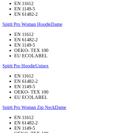
EN 11612
EN 1149-5
EN 61482-2
Spirit Pro Woman Hoodie
Dame
EN 11612
EN 61482-2
EN 1149-5
OEKO- TEX 100
EU ECOLABEL
Spirit Pro Hoodie
Unisex
EN 11612
EN 61482-2
EN 1149-5
OEKO- TEX 100
EU ECOLABEL
Spirit Pro Woman Zip Neck
Dame
EN 11612
EN 61482-2
EN 1149-5