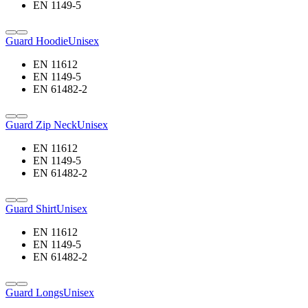
EN 1149-5
Guard Hoodie
Unisex
EN 11612
EN 1149-5
EN 61482-2
Guard Zip Neck
Unisex
EN 11612
EN 1149-5
EN 61482-2
Guard Shirt
Unisex
EN 11612
EN 1149-5
EN 61482-2
Guard Longs
Unisex