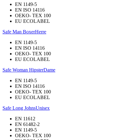
EN 1149-5
EN ISO 14116
OEKO- TEX 100
EU ECOLABEL
Safe Man Boxer
Herre
EN 1149-5
EN ISO 14116
OEKO- TEX 100
EU ECOLABEL
Safe Woman Hipster
Dame
EN 1149-5
EN ISO 14116
OEKO- TEX 100
EU ECOLABEL
Safe Long Johns
Unisex
EN 11612
EN 61482-2
EN 1149-5
OEKO- TEX 100