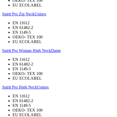
OEKO- TEX 100
EU ECOLABEL
Spirit Pro Zip Neck
Unisex
EN 11612
EN 61482-2
EN 1149-5
OEKO- TEX 100
EU ECOLABEL
Spirit Pro Woman High Neck
Dame
EN 11612
EN 61482-2
EN 1149-5
OEKO- TEX 100
EU ECOLABEL
Spirit Pro High Neck
Unisex
EN 11612
EN 61482-2
EN 1149-5
OEKO- TEX 100
EU ECOLABEL