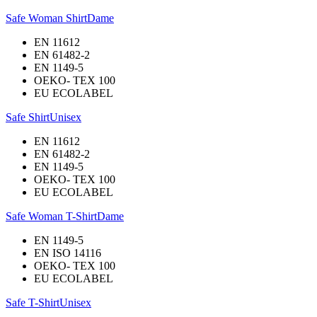
Safe Woman Shirt
Dame
EN 11612
EN 61482-2
EN 1149-5
OEKO- TEX 100
EU ECOLABEL
Safe Shirt
Unisex
EN 11612
EN 61482-2
EN 1149-5
OEKO- TEX 100
EU ECOLABEL
Safe Woman T-Shirt
Dame
EN 1149-5
EN ISO 14116
OEKO- TEX 100
EU ECOLABEL
Safe T-Shirt
Unisex