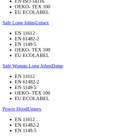
EN ISO 14116
OEKO- TEX 100
EU ECOLABEL
Safe Long Johns
Unisex
EN 11612
EN 61482-2
EN 1149-5
OEKO- TEX 100
EU ECOLABEL
Safe Woman Long Johns
Dame
EN 11612
EN 61482-2
EN 1149-5
OEKO- TEX 100
EU ECOLABEL
Power Hood
Unisex
EN 11612
EN 61482-2
EN 1149-5