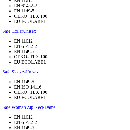
EN 11612
EN 61482-2
EN 1149-5
OEKO- TEX 100
EU ECOLABEL
Safe Collar
Unisex
EN 11612
EN 61482-2
EN 1149-5
OEKO- TEX 100
EU ECOLABEL
Safe Sleeves
Unisex
EN 1149-5
EN ISO 14116
OEKO- TEX 100
EU ECOLABEL
Safe Woman Zip Neck
Dame
EN 11612
EN 61482-2
EN 1149-5