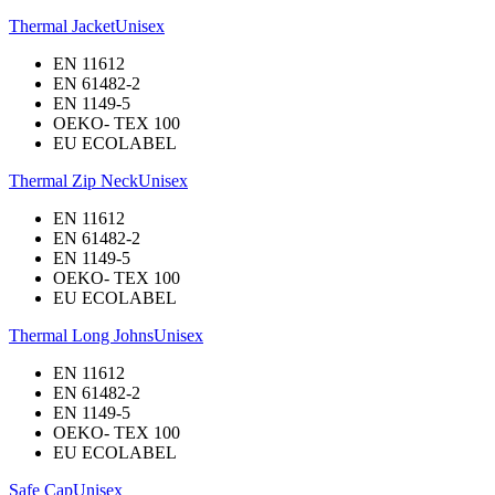
Thermal Jacket
Unisex
EN 11612
EN 61482-2
EN 1149-5
OEKO- TEX 100
EU ECOLABEL
Thermal Zip Neck
Unisex
EN 11612
EN 61482-2
EN 1149-5
OEKO- TEX 100
EU ECOLABEL
Thermal Long Johns
Unisex
EN 11612
EN 61482-2
EN 1149-5
OEKO- TEX 100
EU ECOLABEL
Safe Cap
Unisex