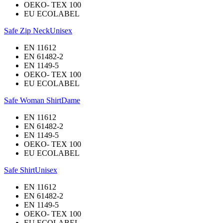
OEKO- TEX 100
EU ECOLABEL
Safe Zip Neck
Unisex
EN 11612
EN 61482-2
EN 1149-5
OEKO- TEX 100
EU ECOLABEL
Safe Woman Shirt
Dame
EN 11612
EN 61482-2
EN 1149-5
OEKO- TEX 100
EU ECOLABEL
Safe Shirt
Unisex
EN 11612
EN 61482-2
EN 1149-5
OEKO- TEX 100
EU ECOLABEL