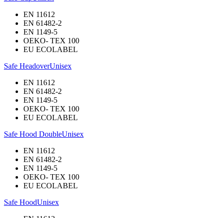
EN 11612
EN 61482-2
EN 1149-5
OEKO- TEX 100
EU ECOLABEL
Safe Headover
Unisex
EN 11612
EN 61482-2
EN 1149-5
OEKO- TEX 100
EU ECOLABEL
Safe Hood Double
Unisex
EN 11612
EN 61482-2
EN 1149-5
OEKO- TEX 100
EU ECOLABEL
Safe Hood
Unisex