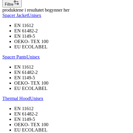
Filtre
produktene i resultatet begynner her
Spacer Jacket
Unisex
EN 11612
EN 61482-2
EN 1149-5
OEKO- TEX 100
EU ECOLABEL
Spacer Pants
Unisex
EN 11612
EN 61482-2
EN 1149-5
OEKO- TEX 100
EU ECOLABEL
Thermal Hood
Unisex
EN 11612
EN 61482-2
EN 1149-5
OEKO- TEX 100
EU ECOLABEL