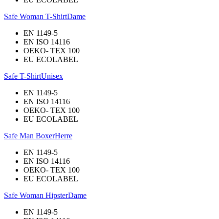
Safe Woman T-Shirt
Dame
EN 1149-5
EN ISO 14116
OEKO- TEX 100
EU ECOLABEL
Safe T-Shirt
Unisex
EN 1149-5
EN ISO 14116
OEKO- TEX 100
EU ECOLABEL
Safe Man Boxer
Herre
EN 1149-5
EN ISO 14116
OEKO- TEX 100
EU ECOLABEL
Safe Woman Hipster
Dame
EN 1149-5