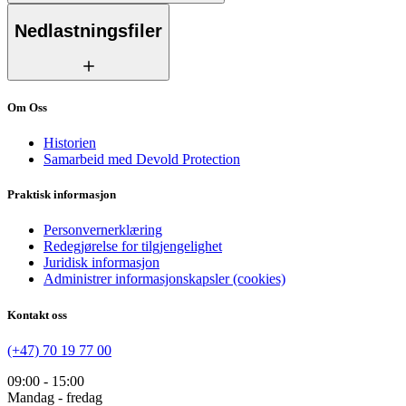
Nedlastningsfiler
Om Oss
Historien
Samarbeid med Devold Protection
Praktisk informasjon
Personvernerklæring
Redegjørelse for tilgjengelighet
Juridisk informasjon
Administrer informasjonskapsler (cookies)
Kontakt oss
(+47) 70 19 77 00
09:00 - 15:00
Mandag - fredag