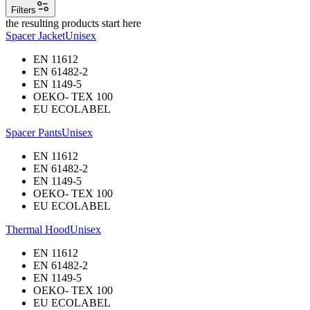
Filters
the resulting products start here
Spacer Jacket
Unisex
EN 11612
EN 61482-2
EN 1149-5
OEKO- TEX 100
EU ECOLABEL
Spacer Pants
Unisex
EN 11612
EN 61482-2
EN 1149-5
OEKO- TEX 100
EU ECOLABEL
Thermal Hood
Unisex
EN 11612
EN 61482-2
EN 1149-5
OEKO- TEX 100
EU ECOLABEL