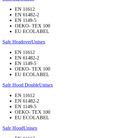
EN 11612
EN 61482-2
EN 1149-5
OEKO- TEX 100
EU ECOLABEL
Safe Headover
Unisex
EN 11612
EN 61482-2
EN 1149-5
OEKO- TEX 100
EU ECOLABEL
Safe Hood Double
Unisex
EN 11612
EN 61482-2
EN 1149-5
OEKO- TEX 100
EU ECOLABEL
Safe Hood
Unisex