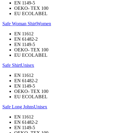
EN 1149-5
OEKO- TEX 100
EU ECOLABEL
Safe Woman Shirt
Women
EN 11612
EN 61482-2
EN 1149-5
OEKO- TEX 100
EU ECOLABEL
Safe Shirt
Unisex
EN 11612
EN 61482-2
EN 1149-5
OEKO- TEX 100
EU ECOLABEL
Safe Long Johns
Unisex
EN 11612
EN 61482-2
EN 1149-5
OEKO- TEX 100