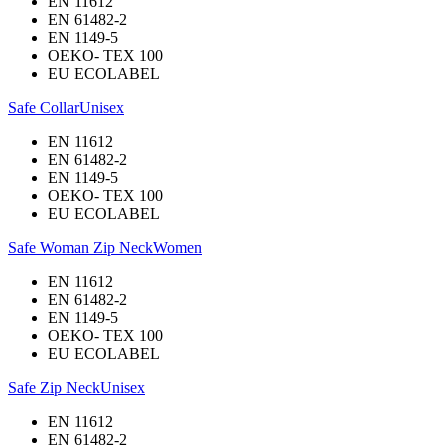
EN 11612
EN 61482-2
EN 1149-5
OEKO- TEX 100
EU ECOLABEL
Safe Collar
Unisex
EN 11612
EN 61482-2
EN 1149-5
OEKO- TEX 100
EU ECOLABEL
Safe Woman Zip Neck
Women
EN 11612
EN 61482-2
EN 1149-5
OEKO- TEX 100
EU ECOLABEL
Safe Zip Neck
Unisex
EN 11612
EN 61482-2